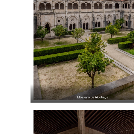
Mosteiro de Alcobaça