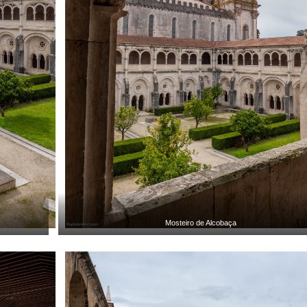
Mosteiro de Alcobaça