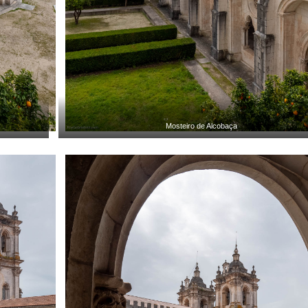
Mosteiro de Alcobaça