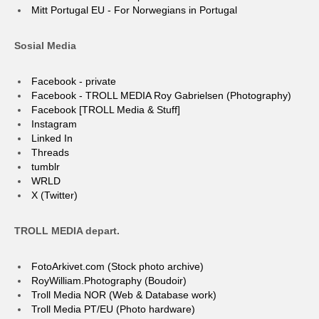
Mitt Portugal EU - For Norwegians in Portugal
Sosial Media
Facebook - private
Facebook - TROLL MEDIA Roy Gabrielsen (Photography)
Facebook [TROLL Media & Stuff]
Instagram
Linked In
Threads
tumblr
WRLD
X (Twitter)
TROLL MEDIA depart.
FotoArkivet.com (Stock photo archive)
RoyWilliam.Photography (Boudoir)
Troll Media NOR (Web & Database work)
Troll Media PT/EU (Photo hardware)